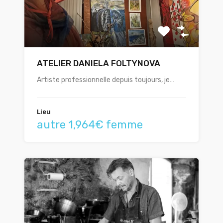
ATELIER DANIELA FOLTYNOVA
Artiste professionnelle depuis toujours, je…
Lieu
autre 1,964€ femme