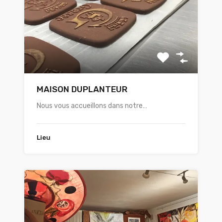
MAISON DUPLANTEUR
Nous vous accueillons dans notre…
Lieu