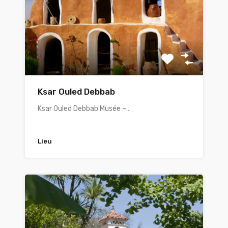
Ksar Ouled Debbab
Ksar Ouled Debbab Musée –…
Lieu