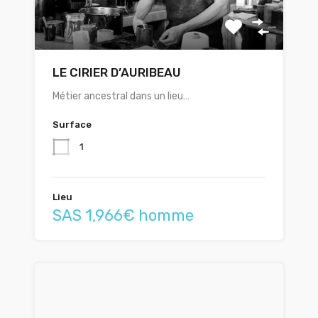
LE CIRIER D’AURIBEAU
Métier ancestral dans un lieu…
Surface
1
Lieu
SAS 1,966€ homme