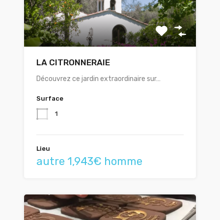
LA CITRONNERAIE
Découvrez ce jardin extraordinaire sur…
Surface
1
Lieu
autre 1,943€ homme