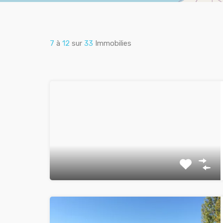
7
à
12
sur
33
Immobilies