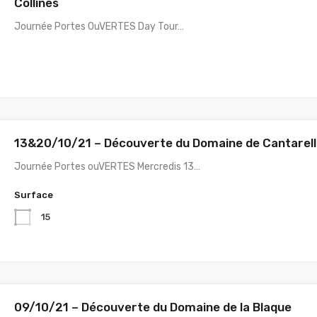
Collines
Journée Portes OuVERTES Day Tour…
13&20/10/21 – Découverte du Domaine de Cantarel
Journée Portes ouVERTES Mercredis 13…
Surface
15
09/10/21 – Découverte du Domaine de la Blaque