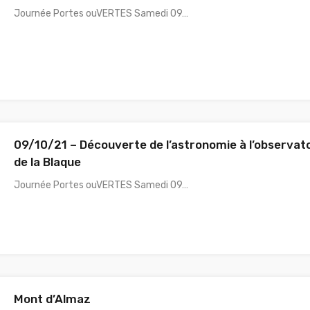
Journée Portes ouVERTES Samedi 09…
09/10/21 – Découverte de l’astronomie à l’observat
de la Blaque
Journée Portes ouVERTES Samedi 09…
Mont d’Almaz