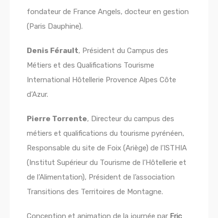
fondateur de France Angels, docteur en gestion
(Paris Dauphine).
Denis Férault
, Président du Campus des
Métiers et des Qualifications Tourisme
International Hôtellerie Provence Alpes Côte
d’Azur.
Pierre Torrente
, Directeur du campus des
métiers et qualifications du tourisme pyrénéen,
Responsable du site de Foix (Ariège) de l’ISTHIA
(Institut Supérieur du Tourisme de l’Hôtellerie et
de l’Alimentation), Président de l’association
Transitions des Territoires de Montagne.
Conception et animation de la journée par
Eric