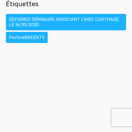
Étiquettes
DEFISMED SÉMINAIRE ASSOCIANT L’IHEC CARTHAGE
LE 16/10/2020
FestivalBREENTV