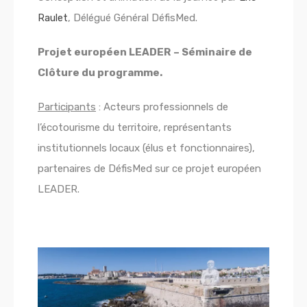
Raulet
, Délégué Général DéfisMed.
Projet européen LEADER
– Séminaire de
Clôture du programme.
Participants
:
Acteurs professionnels de
l’écotourisme du territoire, représentants
institutionnels locaux (élus et fonctionnaires),
partenaires de DéfisMed sur ce projet européen
LEADER.