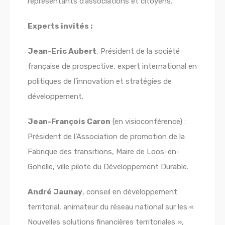
représentants d’associations et citoyens.
Experts invités :
Jean-Eric Aubert
, Président de la société
française de prospective, expert international en
politiques de l’innovation et stratégies de
développement.
Jean-François Caron
(en visioconférence) :
Président de l’Association de promotion de la
Fabrique des transitions, Maire de Loos-en-
Gohelle, ville pilote du Développement Durable.
André Jaunay
, conseil en développement
territorial, animateur du réseau national sur les «
Nouvelles solutions financières territoriales »,