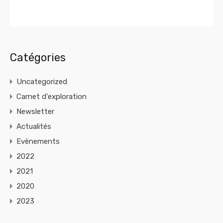
Catégories
Uncategorized
Carnet d'exploration
Newsletter
Actualités
Evènements
2022
2021
2020
2023