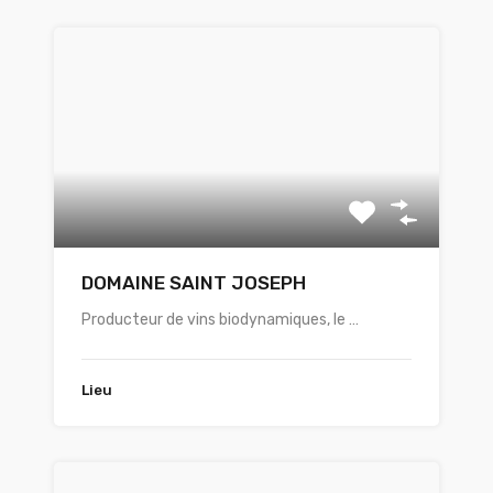
DOMAINE SAINT JOSEPH
Producteur de vins biodynamiques, le …
Lieu