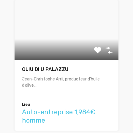
OLIU DI U PALAZZU
Jean-Christophe Arrii, producteur d’huile
d’olive…
Lieu
Auto-entreprise 1,984€
homme