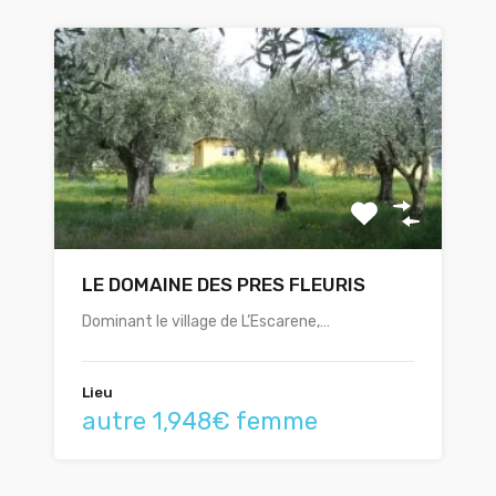
LE DOMAINE DES PRES FLEURIS
Dominant le village de L’Escarene,…
Lieu
autre 1,948€ femme