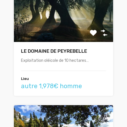
LE DOMAINE DE PEYREBELLE
Exploitation oléicole de 10 hectares…
Lieu
autre 1,978€ homme