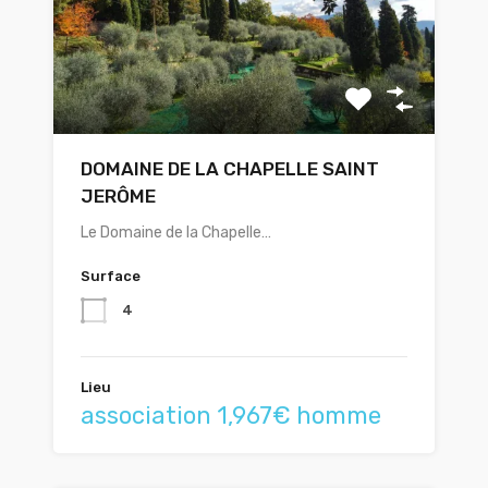
DOMAINE DE LA CHAPELLE SAINT
JERÔME
Le Domaine de la Chapelle…
Surface
4
Lieu
association 1,967€ homme