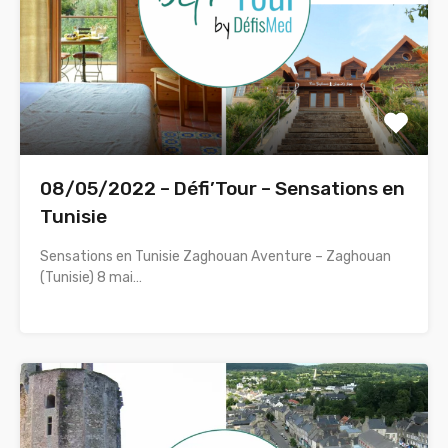
08/05/2022 – Défi’Tour – Sensations en
Tunisie
Sensations en Tunisie Zaghouan Aventure – Zaghouan
(Tunisie) 8 mai…