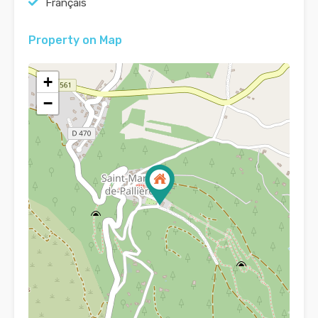
Français
Property on Map
+
−