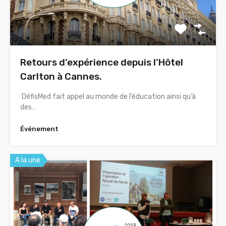
Retours d’expérience depuis l’Hôtel
Carlton à Cannes.
DéfisMed fait appel au monde de l’éducation ainsi qu’à
des…
Événement
A la une