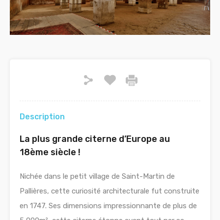
Description
La plus grande citerne d’Europe au
18ème siècle !
Nichée dans le petit vi
llage de Saint-Martin de
Pallières,
cette curiosité architecturale fut construite
en 1747. Ses dimensions impressionnante de plus de