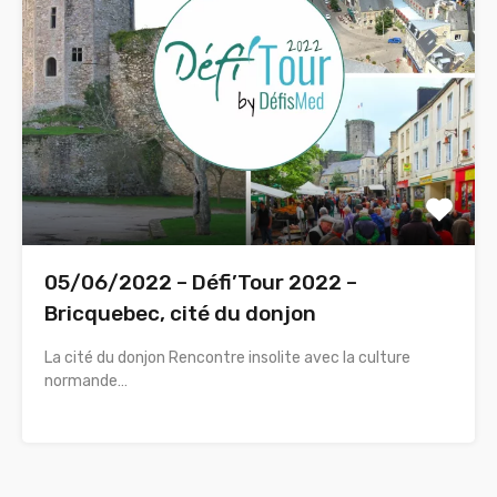
05/06/2022 – Défi’Tour 2022 –
Bricquebec, cité du donjon
La cité du donjon Rencontre insolite avec la culture
normande…