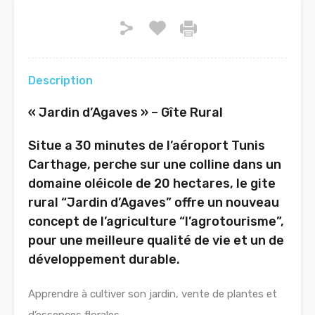
Description
« Jardin d’Agaves » – Gîte Rural
Situe a 30 minutes de l’aéroport Tunis
Carthage, perche sur une colline dans un
domaine oléicole de 20 hectares, le gite
rural “Jardin d’Agaves” offre un nouveau
concept de l’agriculture “l’agrotourisme”,
pour une meilleure qualité de vie et un de
développement durable.
Apprendre à cultiver son jardin, vente de plantes et
d’essences florales.