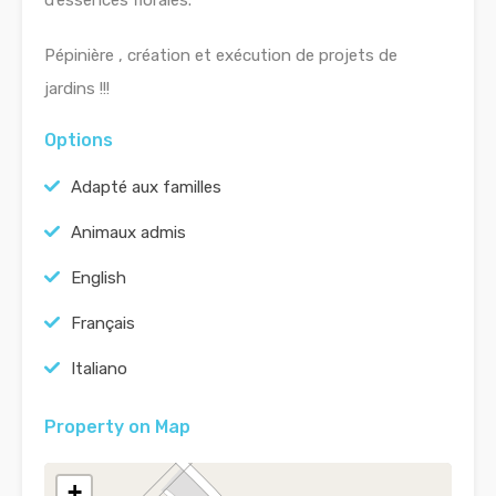
Pépinière , création et exécution de projets de
jardins !!!
Options
Adapté aux familles
Animaux admis
English
Français
Italiano
Property on Map
+