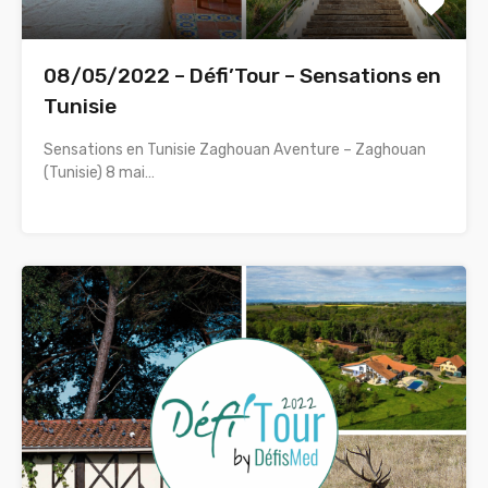
08/05/2022 – Défi’Tour – Sensations en
Tunisie
Sensations en Tunisie Zaghouan Aventure – Zaghouan
(Tunisie) 8 mai…