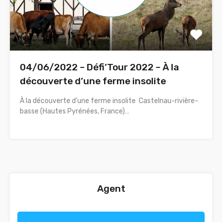
04/06/2022 – Défi’Tour 2022 – À la
découverte d’une ferme insolite
À la découverte d’une ferme insolite Castelnau-rivière-
basse (Hautes Pyrénées, France)…
Agent