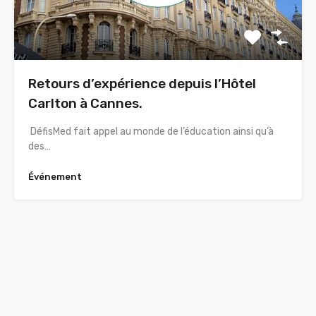
Retours d’expérience depuis l’Hôtel
Carlton à Cannes.
DéfisMed fait appel au monde de l’éducation ainsi qu’à
des…
Événement