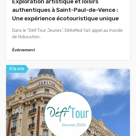
Exploration artistique et loisirs
authentiques à Saint-Paul-de-Vence :
Une expérience écotouristique unique
Dans le “Défi’Tour Jeunes”, DéfisMed fait appel au monde
de l’éducation…
Événement
A la une