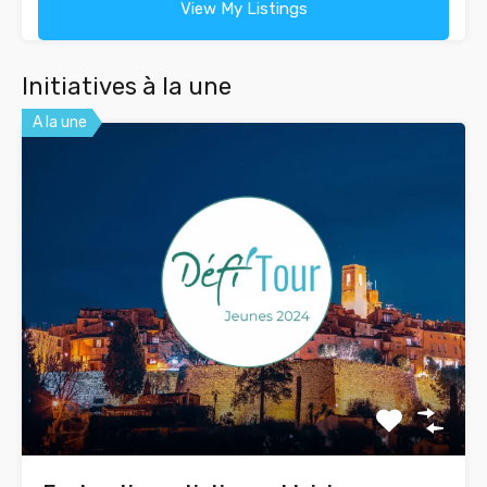
View My Listings
Initiatives à la une
A la une