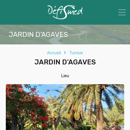
JARDIN D’AGAVES
Accueil
Tunisie
JARDIN D’AGAVES
Lieu