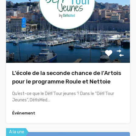
L’école de la seconde chance de l’Artois
pour le programme Roule et Nettoie
Qu’est-ce que le Défi’Tour jeunes ? Dans le “Défi’Tour
Jeunes”, DéfisMed…
Événement
A la une