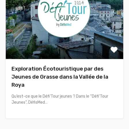
Exploration Écotouristique par des
Jeunes de Grasse dans la Vallée de la
Roya
Qu’est-ce que le Défi’Tour jeunes ? Dans le “Défi’Tour
Jeunes”, DéfisMed…