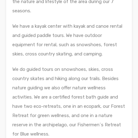
the nature and lifestyle of the area during our 7
seasons.
We have a kayak center with kayak and canoe rental
and guided paddle tours. We have outdoor
equipment for rental, such as snowshoes, forest
skies, cross country skating, and camping.
We do guided tours on snowshoes, skies, cross
country skates and hiking along our trails. Besides
nature guiding we also offer nature wellness
activities. We are a certified forest bath guide and
have two eco-retreats, one in an ecopark, our Forest
Retreat for green wellness, and one in a nature
reserve in the archipelago, our Fishermen´s Retreat
for Blue wellness.