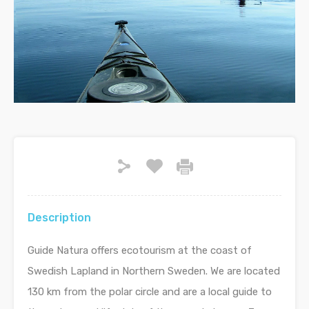
Description
Guide Natura offers ecotourism at the coast of
Swedish Lapland in Northern Sweden. We are located
130 km from the polar circle and are a local guide to