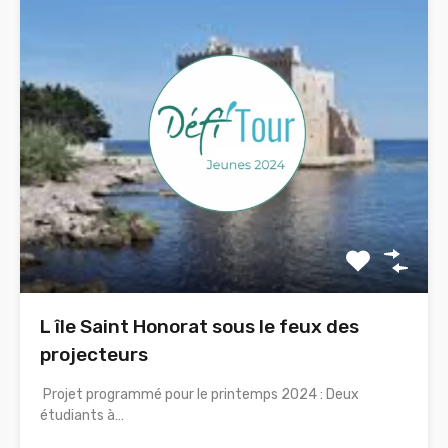
L île Saint Honorat sous le feux des
projecteurs
Projet programmé pour le printemps 2024 : Deux
étudiants à…