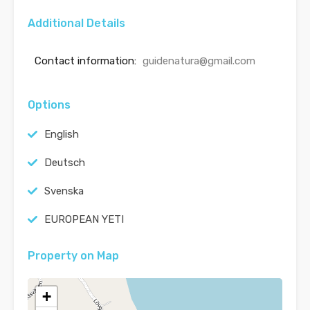
Additional Details
Contact information:
guidenatura@gmail.com
Options
English
Deutsch
Svenska
EUROPEAN YETI
Property on Map
+