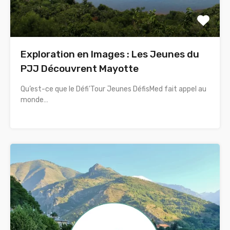
Exploration en Images : Les Jeunes du
PJJ Découvrent Mayotte
Qu’est-ce que le Défi’Tour Jeunes DéfisMed fait appel au
monde…