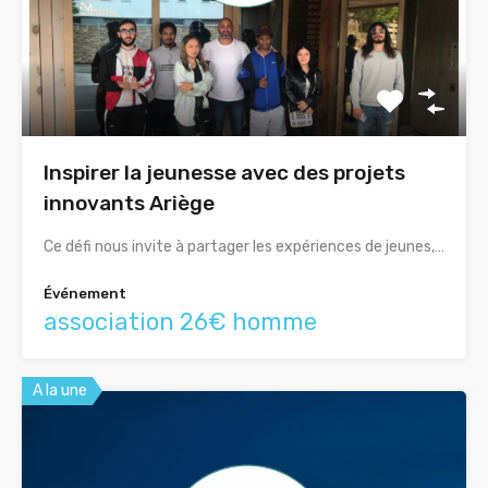
Inspirer la jeunesse avec des projets
innovants Ariège
Ce défi nous invite à partager les expériences de jeunes,…
Événement
association 26€ homme
A la une