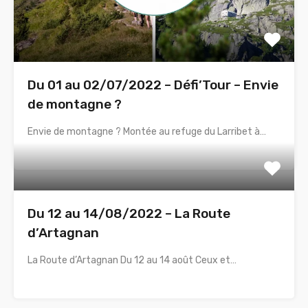
Du 01 au 02/07/2022 – Défi’Tour – Envie
de montagne ?
Envie de montagne ? Montée au refuge du Larribet à…
Du 12 au 14/08/2022 – La Route
d’Artagnan
La Route d’Artagnan Du 12 au 14 août Ceux et…