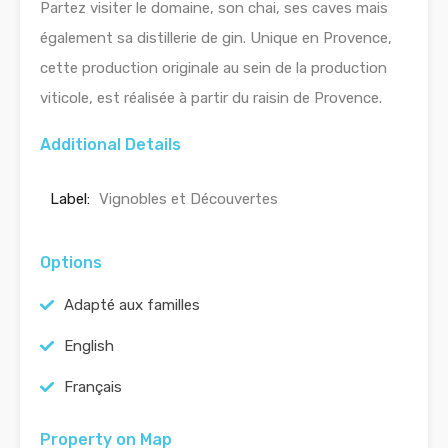
Partez visiter le domaine, son chai, ses caves mais
également sa distillerie de gin. Unique en Provence,
cette production originale au sein de la production
viticole, est réalisée à partir du raisin de Provence.
Additional Details
Label:
Vignobles et Découvertes
Options
Adapté aux familles
English
Français
Property on Map