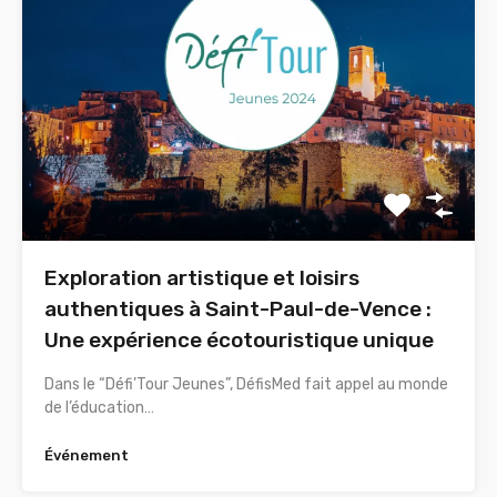
Exploration artistique et loisirs
authentiques à Saint-Paul-de-Vence :
Une expérience écotouristique unique
Dans le “Défi’Tour Jeunes”, DéfisMed fait appel au monde
de l’éducation…
Événement