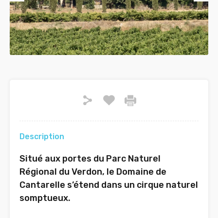
Previous
Next
Description
Situé aux portes du Parc Naturel
Régional du Verdon, le Domaine de
Cantarelle s’étend dans un cirque naturel
somptueux.