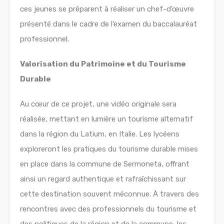
ces jeunes se préparent à réaliser un chef-d’œuvre
présenté dans le cadre de l’examen du baccalauréat
professionnel.
Valorisation du Patrimoine et du Tourisme
Durable
Au cœur de ce projet, une vidéo originale sera
réalisée, mettant en lumière un tourisme alternatif
dans la région du Latium, en Italie. Les lycéens
exploreront les pratiques du tourisme durable mises
en place dans la commune de Sermoneta, offrant
ainsi un regard authentique et rafraîchissant sur
cette destination souvent méconnue. À travers des
rencontres avec des professionnels du tourisme et