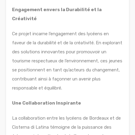
Engagement envers la Durabilité et la
Créativité
Ce projet incarne l’engagement des lycéens en
faveur de la durabilité et de la créativité. En explorant
des solutions innovantes pour promouvoir un
tourisme respectueux de l’environnement, ces jeunes
se positionnent en tant qu’acteurs du changement,
contribuant ainsi à façonner un avenir plus
responsable et équilibré.
Une Collaboration Inspirante
La collaboration entre les lycéens de Bordeaux et de
Cisterna di Latina témoigne de la puissance des