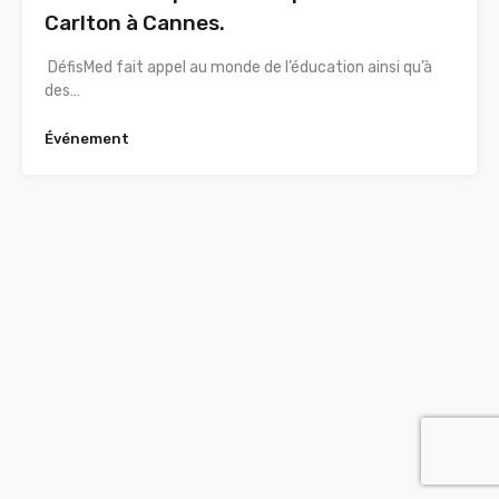
Carlton à Cannes.
DéfisMed fait appel au monde de l’éducation ainsi qu’à
des…
Événement