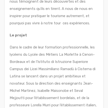
nous témoignent de leurs découvertes et des
enseignements qu’ils en tirent. A nous de nous en
inspirer pour pratiquer le tourisme autrement, et
pourquoi pas vivre à notre tour ces expériences.
Le projet
Dans le cadre de leur formation professionnelle, les
lycéens du Lycée des Métiers La Morlette à Cenon-
Bordeaux et de l’Istituto di Istruzione Superiore
Campus dei Licei Massimiliano Ramadù à Cisterna di
Latina se lancent dans un projet ambitieux et
novateur. Sous la direction des enseignants Jean-
Michel Martinez, Isabelle Maisonobe et Seval
Mejjoutti pour l’établissement bordelais, et de la
professeure Lorella Murri pour l’établissement italien,