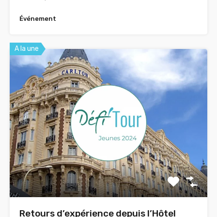
Événement
A la une
Retours d’expérience depuis l’Hôtel