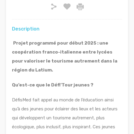
Description
Projet programmé pour début 2025 : une
coopération franco-italienne entre lycées
pour valoriser le tourisme autrement dans la
région du Latium.
Qu’est-ce que le Défi’Tour jeunes ?
DéfisMed fait appel au monde de l’éducation ainsi
qu’à des jeunes pour éclairer des lieux et les acteurs
qui développent un tourisme autrement, plus
écologique, plus inclusif, plus inspirant. Ces jeunes