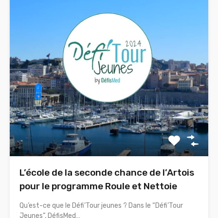
L’école de la seconde chance de l’Artois
pour le programme Roule et Nettoie
Qu’est-ce que le Défi’Tour jeunes ? Dans le “Défi’Tour
Jeunes”, DéfisMed…