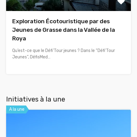
Exploration Écotouristique par des
Jeunes de Grasse dans la Vallée de la
Roya
Qu’est-ce que le Défi’Tour jeunes ? Dans le “Défi’Tour
Jeunes”, DéfisMed…
Initiatives à la une
A la une