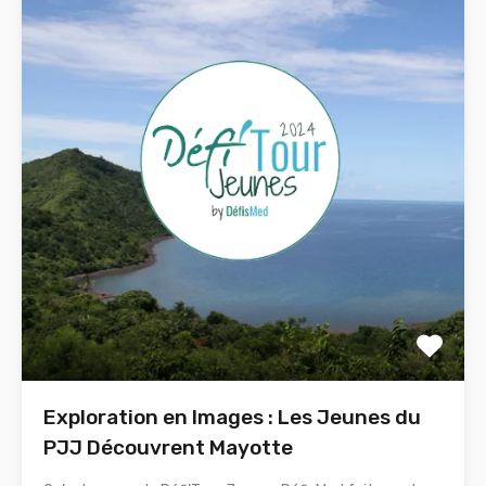
Exploration en Images : Les Jeunes du
PJJ Découvrent Mayotte