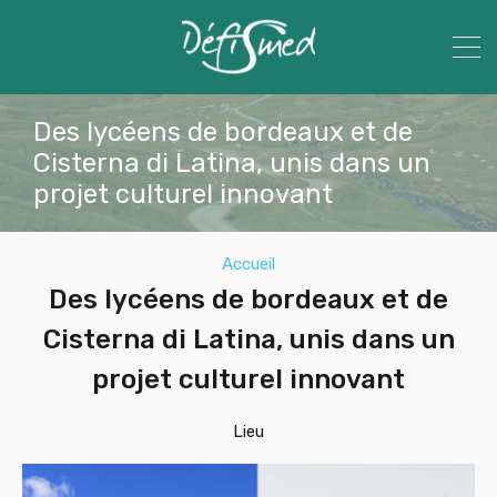
Des lycéens de bordeaux et de
Cisterna di Latina, unis dans un
projet culturel innovant
Accueil
Des lycéens de bordeaux et de
Cisterna di Latina, unis dans un
projet culturel innovant
Lieu