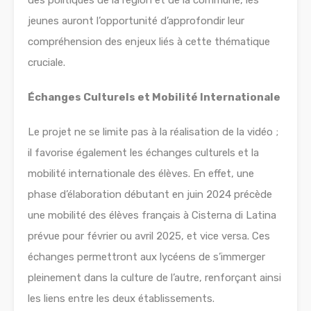
des politiques de la région et de la commune, les
jeunes auront l’opportunité d’approfondir leur
compréhension des enjeux liés à cette thématique
cruciale.
Échanges Culturels et Mobilité Internationale
Le projet ne se limite pas à la réalisation de la vidéo ;
il favorise également les échanges culturels et la
mobilité internationale des élèves. En effet, une
phase d’élaboration débutant en juin 2024 précède
une mobilité des élèves français à Cisterna di Latina
prévue pour février ou avril 2025, et vice versa. Ces
échanges permettront aux lycéens de s’immerger
pleinement dans la culture de l’autre, renforçant ainsi
les liens entre les deux établissements.