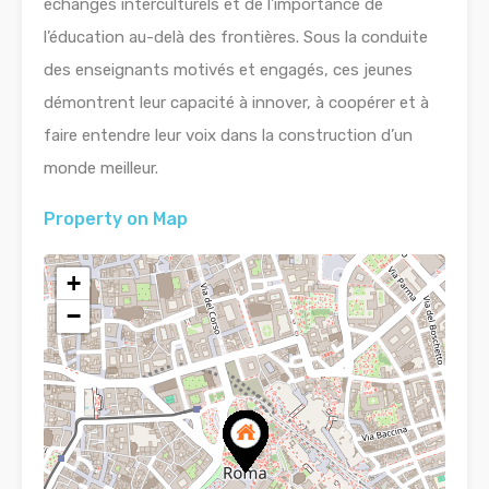
échanges interculturels et de l’importance de
l’éducation au-delà des frontières. Sous la conduite
des enseignants motivés et engagés, ces jeunes
démontrent leur capacité à innover, à coopérer et à
faire entendre leur voix dans la construction d’un
monde meilleur.
Property on Map
+
−