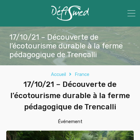
17/10/21 – Découverte de
l’écotourisme durable à la ferme
pédagogique de Trencalli
Accueil
France
17/10/21 – Découverte de
l’écotourisme durable à la ferme
pédagogique de Trencalli
Événement