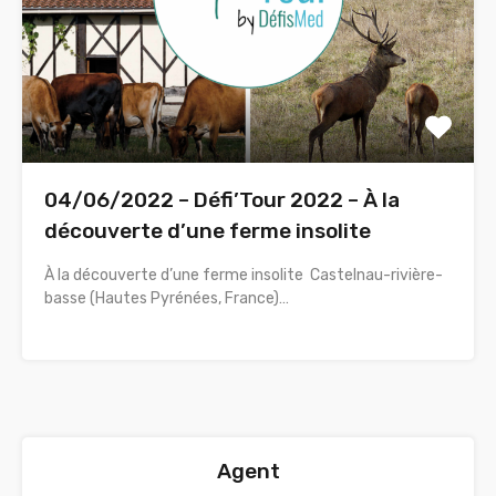
04/06/2022 – Défi’Tour 2022 – À la
découverte d’une ferme insolite
À la découverte d’une ferme insolite Castelnau-rivière-
basse (Hautes Pyrénées, France)…
Agent