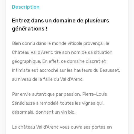
Description
Entrez dans un domaine de plusieurs
générations !
Bien connu dans le monde viticole provençal, le
Château Val d’Arenc tire son nom de sa situation
géographique. En effet, ce domaine discret et
intimiste est accroché sur les hauteurs du Beausset,
au niveau de la faille du Val d’Arenc.
Par envie autant que par passion, Pierre-Louis
Sénéclauze a remodelé toutes les vignes qui,
désormais, donnent un vin bio.
Le château Val d’Arenc vous ouvre ses portes en