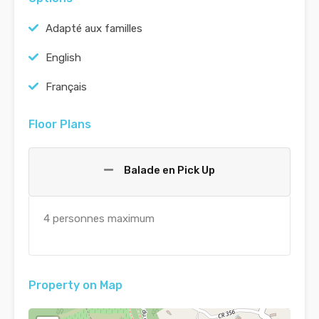
Adapté aux familles
English
Français
Floor Plans
Balade en Pick Up
4 personnes maximum
Property on Map