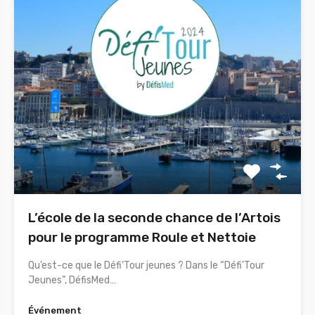
L’école de la seconde chance de l’Artois
pour le programme Roule et Nettoie
Qu’est-ce que le Défi’Tour jeunes ? Dans le “Défi’Tour
Jeunes”, DéfisMed…
Événement