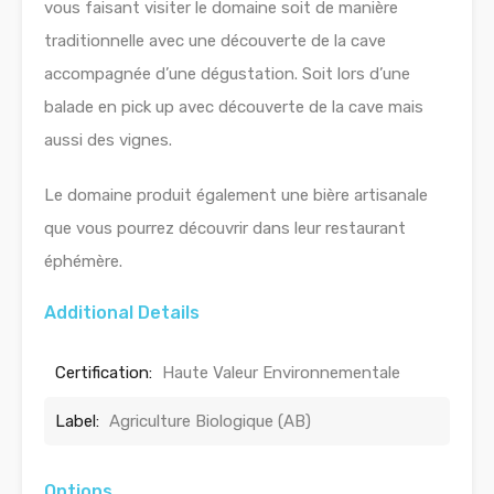
vous faisant visiter le domaine soit de manière
traditionnelle avec une découverte de la cave
accompagnée d’une dégustation. Soit lors d’une
balade en pick up avec découverte de la cave mais
aussi des vignes.
Le domaine produit également une bière artisanale
que vous pourrez découvrir dans leur restaurant
éphémère.
Additional Details
Certification:
Haute Valeur Environnementale
Label:
Agriculture Biologique (AB)
Options