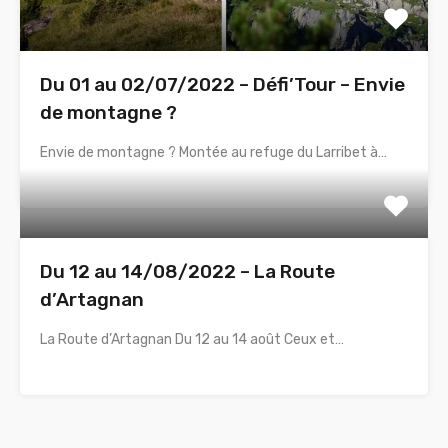
Du 01 au 02/07/2022 – Défi’Tour – Envie
de montagne ?
Envie de montagne ? Montée au refuge du Larribet à…
Du 12 au 14/08/2022 – La Route
d’Artagnan
La Route d’Artagnan Du 12 au 14 août Ceux et…