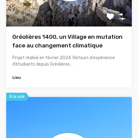
Gréolières 1400, un Village en mutation
face au changement climatique
Projet réalisé en février 2024: Retours d’expérience
d’étudiants depuis Gréolières…
Lieu
A la une