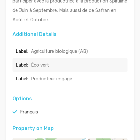
participer avec la productrice à la production Spiruline
de Juin à Septembre. Mais aussi de de Safran en
Août et Octobre.
Additional Details
Label:
Agriculture biologique (AB)
Label:
Éco vert
Label:
Producteur engagé
Options
Français
Property on Map