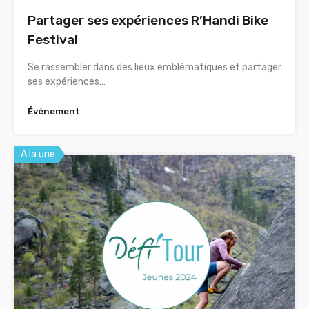
Partager ses expériences R’Handi Bike
Festival
Se rassembler dans des lieux emblématiques et partager
ses expériences…
Événement
A la une