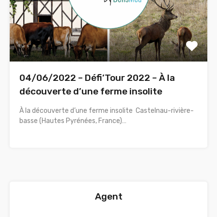
04/06/2022 – Défi’Tour 2022 – À la
découverte d’une ferme insolite
À la découverte d’une ferme insolite Castelnau-rivière-
basse (Hautes Pyrénées, France)…
Agent