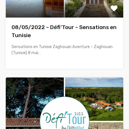
08/05/2022 – Défi’Tour – Sensations en
Tunisie
Sensations en Tunisie Zaghouan Aventure – Zaghouan
(Tunisie) 8 mai…