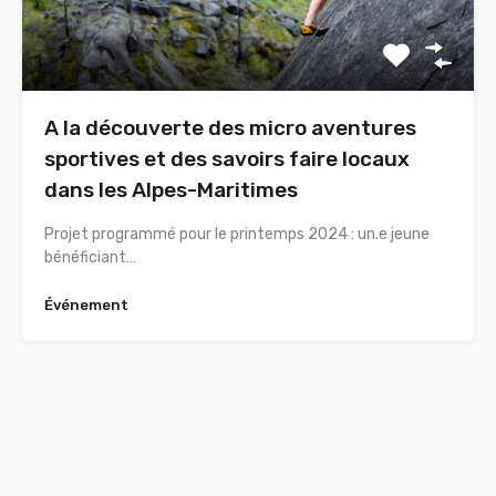
A la découverte des micro aventures
sportives et des savoirs faire locaux
dans les Alpes-Maritimes
Projet programmé pour le printemps 2024 : un.e jeune
bénéficiant…
Événement