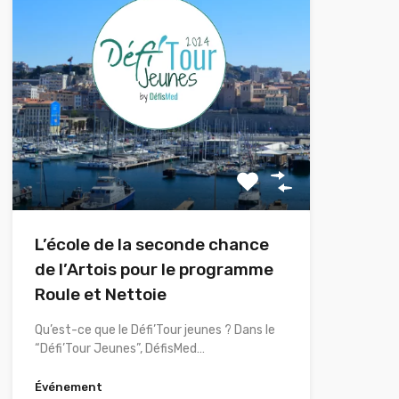
L’école de la seconde chance
de l’Artois pour le programme
Roule et Nettoie
Qu’est-ce que le Défi’Tour jeunes ? Dans le
“Défi’Tour Jeunes”, DéfisMed…
Événement