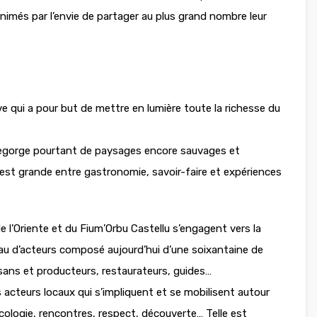
nimés par l’envie de partager au plus grand nombre leur
tive qui a pour but de mettre en lumière toute la richesse du
regorge pourtant de paysages encore sauvages et
e est grande entre gastronomie, savoir-faire et expériences
’Oriente et du Fium’Orbu Castellu s’engagent vers la
seau d’acteurs composé aujourd’hui d’une soixantaine de
ans et producteurs, restaurateurs, guides…
 acteurs locaux qui s’impliquent et se mobilisent autour
ologie, rencontres, respect, découverte… Telle est