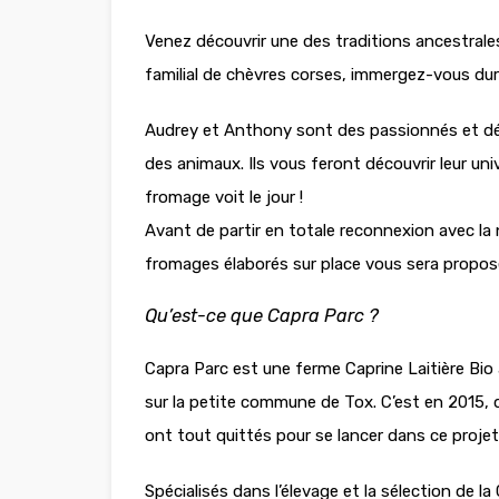
Venez découvrir une des traditions ancestrales
familial de chèvres corses, immergez-vous dur
Audrey et Anthony sont des passionnés et dési
des animaux. Ils vous feront découvrir leur uni
fromage voit le j
Avant de partir en totale reconnexion avec l
fromages élaborés sur place vous sera propos
Qu’est-ce que Capra Parc ?
Capra Parc est une ferme Caprine Laitière Bio
sur la petite commune de Tox. C’est en 2015,
ont tout quittés pour se lancer dans ce projet
Spécialisés dans l’élevage et la sélection de la