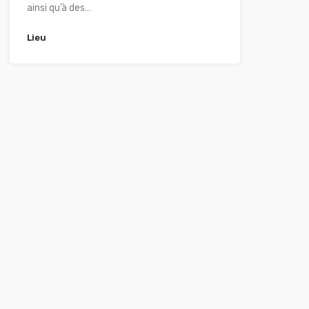
ainsi qu’à des…
Lieu