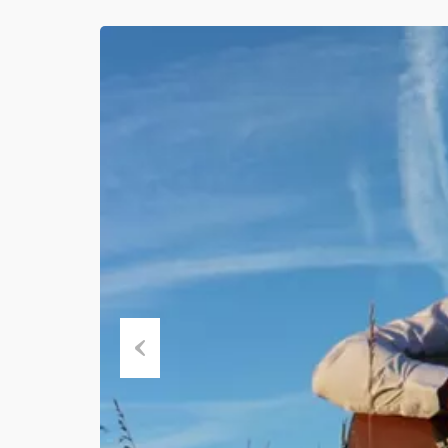
Previous