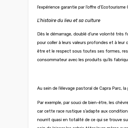
l’expérience garantie par l’offre d’Ecotourisme 
L’histoire du lieu et sa culture
Dès le démarrage, doublé d’une volonté très fo
pour coller à leurs valeurs profondes et à leur 
être et le respect sous toutes ses formes, re
consommateur avec les produits qu’ils fabriq
Au sein de l’élevage pastoral de Capra Parc, l
Par exemple, par souci de bien-être, les chèvr
car cette race rustique s’adapte aux condition
nourrit quasi en totalité de ce qui se trouve s