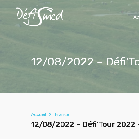
Ac
12/08/2022 – Défi’T
Accueil
France
12/08/2022 – Défi’Tour 2022 