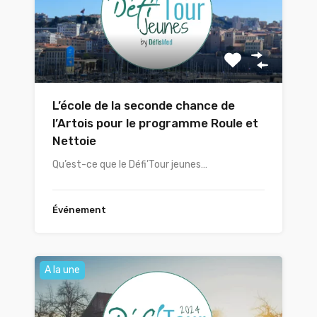
L’école de la seconde chance de
l’Artois pour le programme Roule et
Nettoie
Qu’est-ce que le Défi’Tour jeunes…
Événement
A la une