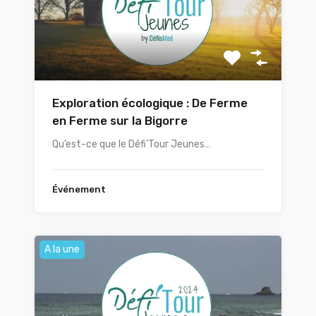
Exploration écologique : De Ferme
en Ferme sur la Bigorre
Qu’est-ce que le Défi’Tour Jeunes…
Événement
A la une