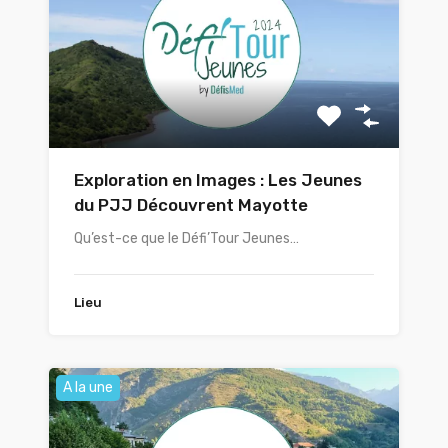
Exploration en Images : Les Jeunes
du PJJ Découvrent Mayotte
Qu’est-ce que le Défi’Tour Jeunes…
Lieu
A la une