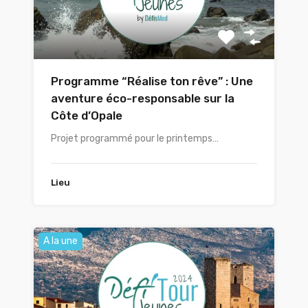
Programme “Réalise ton rêve” : Une
aventure éco-responsable sur la
Côte d’Opale
Projet programmé pour le printemps…
Lieu
A la une