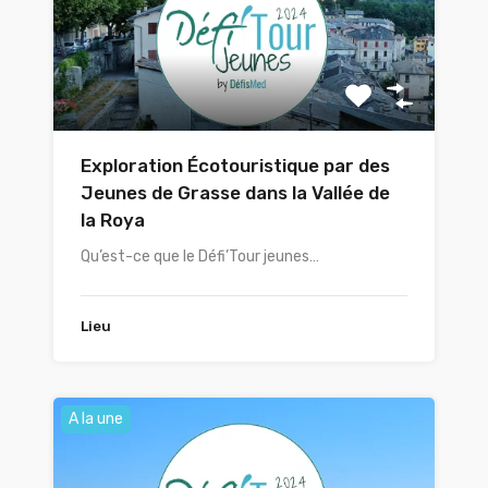
Exploration Écotouristique par des
Jeunes de Grasse dans la Vallée de
la Roya
Qu’est-ce que le Défi’Tour jeunes…
Lieu
A la une