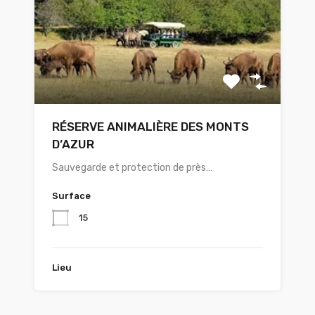
RÉSERVE ANIMALIÈRE DES MONTS
D’AZUR
Sauvegarde et protection de près…
Surface
15
Lieu