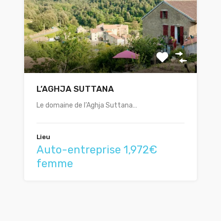
L’AGHJA SUTTANA
Le domaine de l’Aghja Suttana…
Lieu
Auto-entreprise 1,972€
femme