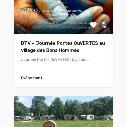
DTV – Journée Portes OuVERTES au
village des Bons Hommes
Journée Portes OuVERTES Day Tour…
Événement