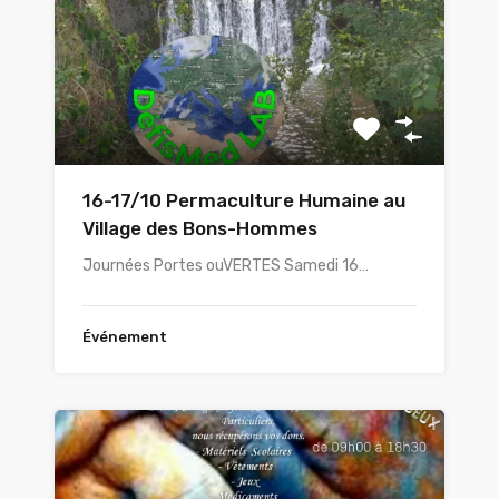
16-17/10 Permaculture Humaine au
Village des Bons-Hommes
Journées Portes ouVERTES Samedi 16…
Événement