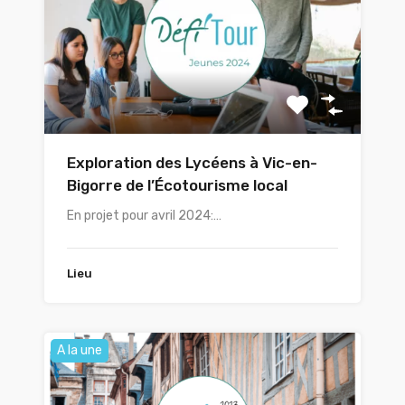
Exploration des Lycéens à Vic-en-
Bigorre de l’Écotourisme local
En projet pour avril 2024:…
Lieu
A la une