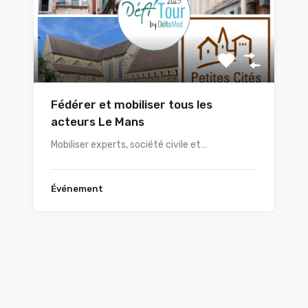
Fédérer et mobiliser tous les
acteurs Le Mans
Mobiliser experts, société civile et…
Événement