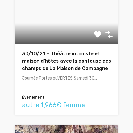
30/10/21 – Théâtre intimiste et
maison d’hôtes avec la conteuse des
champs de La Maison de Campagne
Journée Portes ouVERTES Samedi 30…
Événement
autre 1,966€ femme