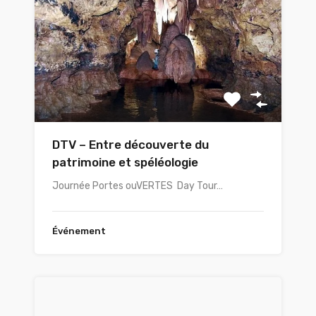
DTV – Entre découverte du
patrimoine et spéléologie
Journée Portes ouVERTES Day Tour…
Événement