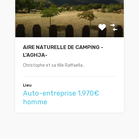
AIRE NATURELLE DE CAMPING -
L’AGHJA-
Christophe et sa fille Raffaella…
Lieu
Auto-entreprise 1,970€
homme