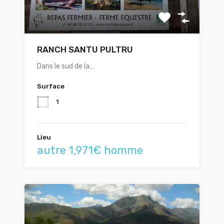
RANCH SANTU PULTRU
Dans le sud de la…
Surface
1
Lieu
autre 1,971€ homme