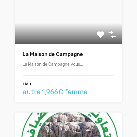
La Maison de Campagne
La Maison de Campagne vous…
Lieu
autre 1,966€ femme