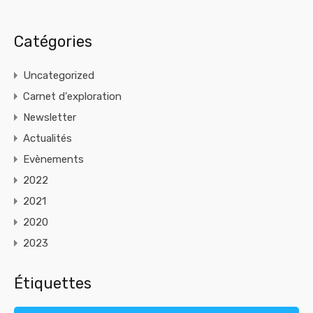
Catégories
Uncategorized
Carnet d'exploration
Newsletter
Actualités
Evènements
2022
2021
2020
2023
Étiquettes