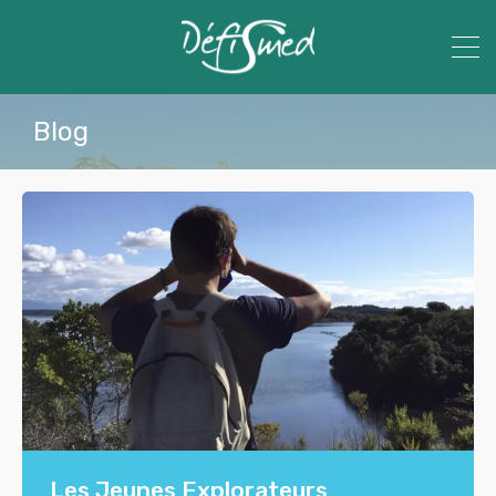
Blog
Les Jeunes Explorateurs