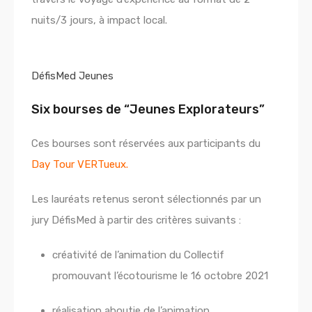
nuits/3 jours, à impact local.
DéfisMed Jeunes
Six bourses de “Jeunes Explorateurs”
Ces bourses sont réservées aux participants du
Day Tour VERTueux.
Les lauréats retenus seront sélectionnés par un
jury DéfisMed à partir des critères suivants :
créativité de l’animation du Collectif
promouvant l’écotourisme le 16 octobre 2021
réalisation aboutie de l’animation