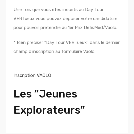
Une fois que vous êtes inscrits au Day Tour
VERTueux vous pouvez déposer votre candidature
pour pouvoir prétendre au 1er Prix DefisMed/Vaolo.
* Bien préciser “Day Tour VERTueux” dans le dernier
champ d’inscription au formulaire Vaolo.
Inscription VAOLO
Les “Jeunes
Explorateurs”