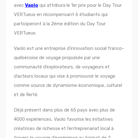
avec
Vaolo
qui attribura le 1er prix pour le Day Tour
VERTueux en récompensant 6 étudiants qui
participeront à la 2éme édition du Day Tour
VERTueux.
Vaolo est une entreprise d’innovation social franco-
québécoise de voyage propulsée par une
communauté d’explorateurs, de voyageurs et
d’acteurs locaux qui vise à promouvoir le voyage
comme source de dynamisme économique, culturel
et de fierté.
Déjà présent dans plus de 65 pays avec plus de
4000 expériences, Vaolo favorise les initiatives
créatrices de richesse et l’entreprenariat local à
travers le voyage d’expérience au format de 2