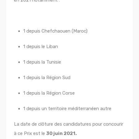
1 depuis Chefchaouen (Maroc)
1 depuis le Liban
1 depuis la Tunisie
1 depuis la Région Sud
1 depuis la Région Corse
1 depuis un territoire méditerranéen autre
La date de clôture des candidatures pour concourir
à ce Prix est le
30 juin 2021.