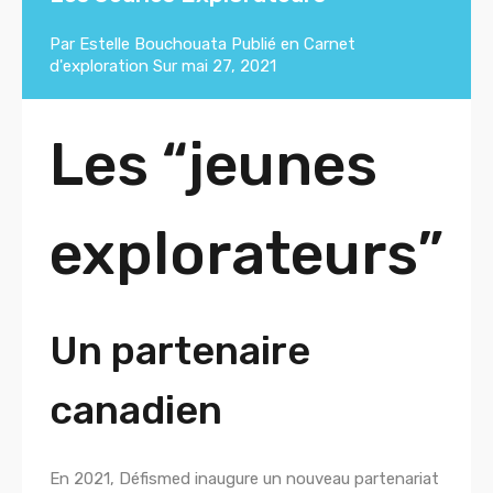
Par
Estelle Bouchouata
Publié en
Carnet
d'exploration
Sur
mai 27, 2021
Les “jeunes
explorateurs”
Un partenaire
canadien
En 2021, Défismed inaugure un nouveau partenariat