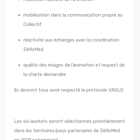
mobilisation dans la communication propre au
Collectif
réactivité aux échanges avec la coordination
DéfisMed
qualité des images de l’animation et respect de
la charte demandée
Ils devront tous avoir respecté le protocole VAOLO
Les six lauréats seront sélectionnés prioritairement
dans les territoires/pays partenaires de DéfisMed
en 2021 notamment :