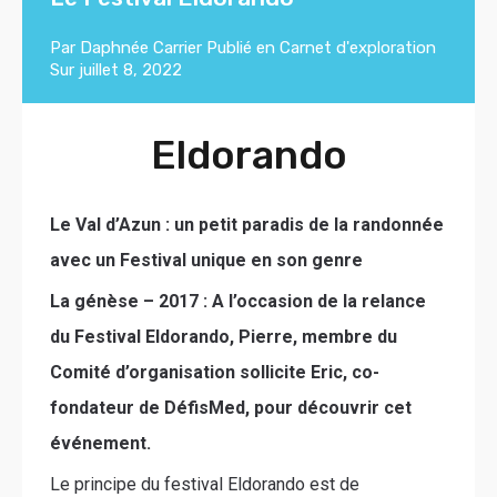
Par
Daphnée Carrier
Publié en
Carnet d'exploration
Sur
juillet 8, 2022
Eldorando
Le Val d’Azun : un petit paradis de la randonnée
avec un Festival unique en son genre
La génèse – 2017 : A l’occasion de la relance
du Festival Eldorando, Pierre, membre du
Comité d’organisation sollicite Eric, co-
fondateur de DéfisMed, pour découvrir cet
événement.
Le principe du festival Eldorando est de