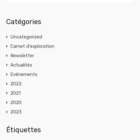
Catégories
Uncategorized
Carnet d'exploration
Newsletter
Actualités
Evènements
2022
2021
2020
2023
Étiquettes