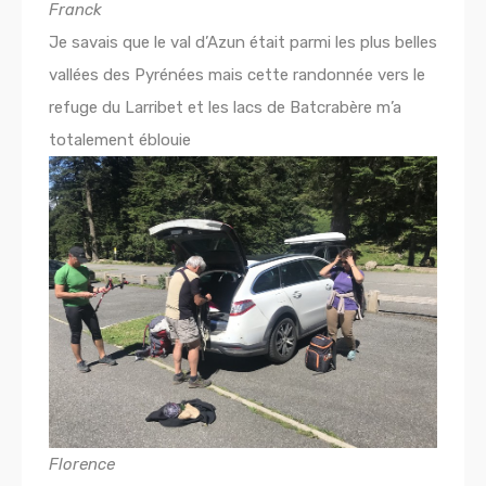
Franck
Je savais que le val d’Azun était parmi les plus belles
vallées des Pyrénées mais cette randonnée vers le
refuge du Larribet et les lacs de Batcrabère m’a
totalement éblouie
Florence