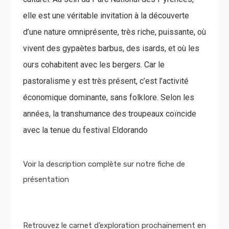
elle est une véritable invitation à la découverte
d’une nature omniprésente, très riche, puissante, où
vivent des gypaètes barbus, des isards, et où les
ours cohabitent avec les bergers. Car le
pastoralisme y est très présent, c’est l’activité
économique dominante, sans folklore. Selon les
années, la transhumance des troupeaux coïncide
avec la tenue du festival Eldorando
Voir la description complète sur notre fiche de
présentation
Retrouvez le carnet d’exploration prochainement en