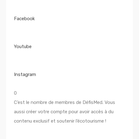
Facebook
Youtube
Instagram
0
C’est le nombre de membres de DéfisMed. Vous
aussi créer votre compte pour avoir accès à du
contenu exclusif et soutenir l’écotourisme !