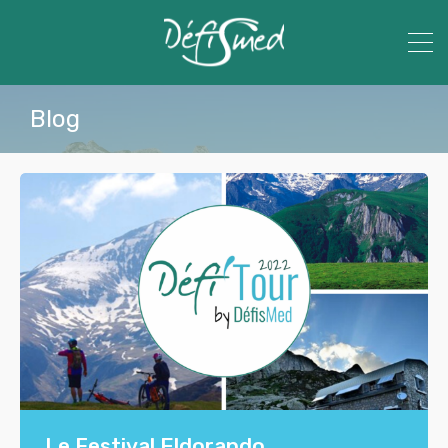
Blog
Le Festival Eldorando