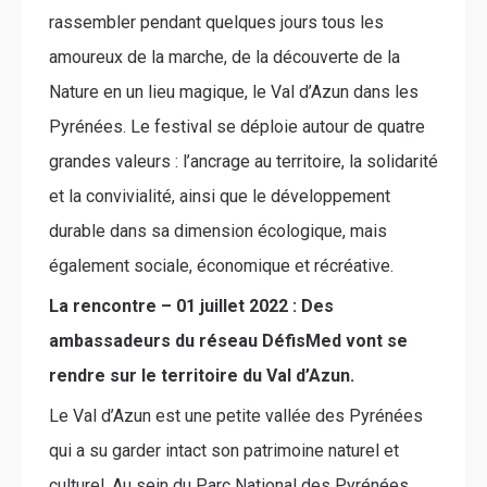
rassembler pendant quelques jours tous les
amoureux de la marche, de la découverte de la
Nature en un lieu magique, le Val d’Azun dans les
Pyrénées. Le festival se déploie autour de quatre
grandes valeurs : l’ancrage au territoire, la solidarité
et la convivialité, ainsi que le développement
durable dans sa dimension écologique, mais
également sociale, économique et récréative.
La rencontre – 01 juillet 2022 : Des
ambassadeurs du réseau DéfisMed vont se
rendre sur le territoire du Val d’Azun.
Le Val d’Azun est une petite vallée des Pyrénées
qui a su garder intact son patrimoine naturel et
culturel. Au sein du Parc National des Pyrénées,