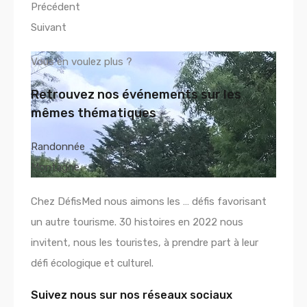
Précédent
Suivant
Vous en voulez plus ?
Retrouvez nos événements sur les
mêmes thématiques
Randonnée
Montagne
Chez DéfisMed nous aimons les … défis favorisant
un autre tourisme. 30 histoires en 2022 nous
invitent, nous les touristes, à prendre part à leur
défi écologique et culturel.
Suivez nous sur nos réseaux sociaux