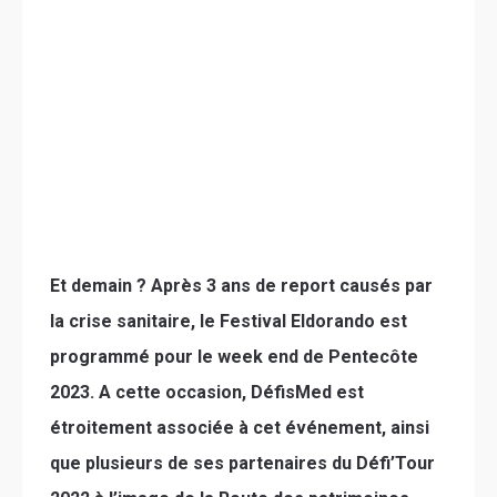
Et demain ? Après 3 ans de report causés par
la crise sanitaire, le Festival Eldorando est
programmé pour le week end de Pentecôte
2023. A cette occasion, DéfisMed est
étroitement associée à cet événement, ainsi
que plusieurs de ses partenaires du Défi’Tour