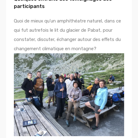
participants
Quoi de mieux qu’un amphithéatre naturel, dans ce
qui fut autrefois le lit du glacier de Pabat, pour
constater, discuter, échanger autour des effets du
changement climatique en montagne?