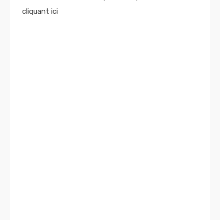
cliquant ici