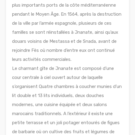
plus importants ports de la côte méditerranéenne
pendant le Moyen Âge. En 1564, après la destruction
de la ville par l’armée espagnole, plusieurs de ces
familles se sont réinstallées à Jnanate, ainsi qu’aux
douars voisins de Mestassa et de Snada, avant de
rejoindre Fès où nombre d’entre eux ont continué
leurs activités commerciales.
Le charmant gîte de Jnanate est composé d’une
cour centrale à ciel ouvert autour de laquelle
s’organisent Quatre chambres à coucher munies d’un
lit double et 13 lits individuels, deux douches
modernes, une cuisine équipée et deux salons
marocains traditionnels. A l’extérieur il existe une
petite terrasse et un joli potager entourés de figues
de barbarie où on cultive des fruits et légumes de