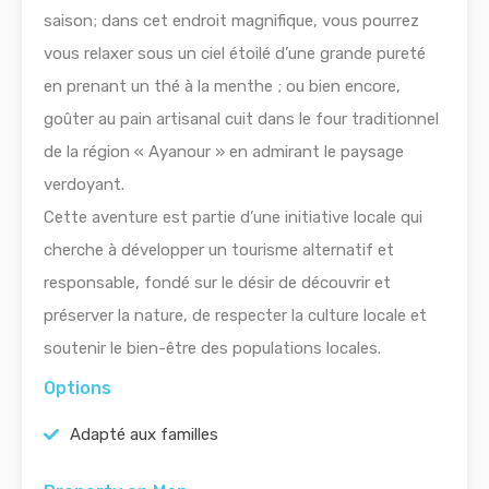
saison; dans cet endroit magnifique, vous pourrez
vous relaxer sous un ciel étoilé d’une grande pureté
en prenant un thé à la menthe ; ou bien encore,
goûter au pain artisanal cuit dans le four traditionnel
de la région « Ayanour » en admirant le paysage
verdoyant.
Cette aventure est partie d’une initiative locale qui
cherche à développer un tourisme alternatif et
responsable, fondé sur le désir de découvrir et
préserver la nature, de respecter la culture locale et
soutenir le bien-être des populations locales.
Options
Adapté aux familles