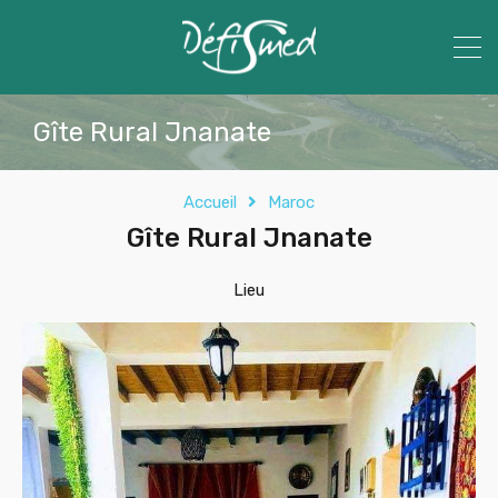
Gîte Rural Jnanate
Accueil
Maroc
Gîte Rural Jnanate
Lieu