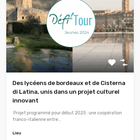
Des lycéens de bordeaux et de Cisterna
di Latina, unis dans un projet culturel
innovant
Projet programmé pour début 2025 : une coopération
franco-italienne entre…
Lieu