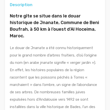
Description
Notre gîte se situe dans le douar
historique de Jnanate, Commune de Beni
Boufrah, à 50 km à l’ouest d’Al Hoceima,
Maroc.
Le douar de Jnanate a été connu historiquement
pour le grand nombre d’arbres fruitiers, d’où l’origine
du nom (en arabe jnanate signifie « verger jardin »).
En effet, les histoires populaires de la région
racontent que les poissons péchés à Torres «
marchaient » dans l’ombre, un signe de l’abondance
de ses arbres. De nombreuses familles juives
expulsées hors d’Andalousie vers 1492 se sont
installées dans la ville historique de Bades, l’un des