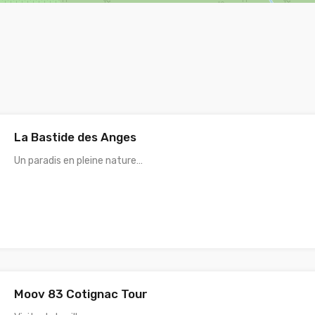
La Bastide des Anges
Un paradis en pleine nature…
Moov 83 Cotignac Tour