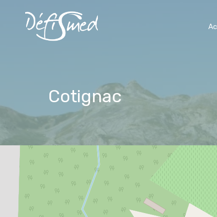
Ac
Cotignac