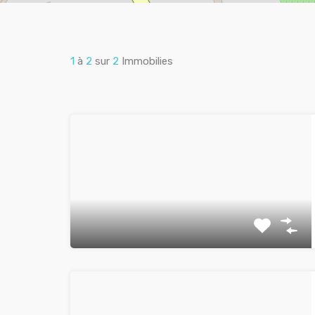
1
à
2
sur
2
Immobilies