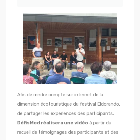
Afin de rendre compte sur internet de la
dimension écotouristique du festival Eldorando,
de partager les expériences des participants,
DéfisMed réalisera une vidéo
à partir du
recueil de témoignages des participants et des