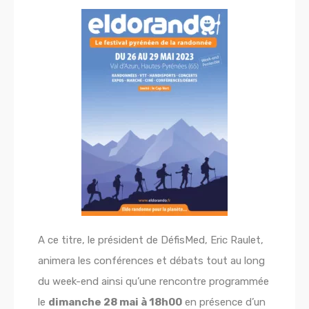
A ce titre, le président de DéfisMed, Eric Raulet,
animera les conférences et débats tout au long
du week-end ainsi qu’une rencontre programmée
le
dimanche 28 mai à 18h00
en présence d’un