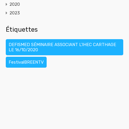
2020
2023
Étiquettes
DEFISMED SÉMINAIRE ASSOCIANT L’IHEC CARTHAGE
LE 16/10/2020
FestivalBREENTV