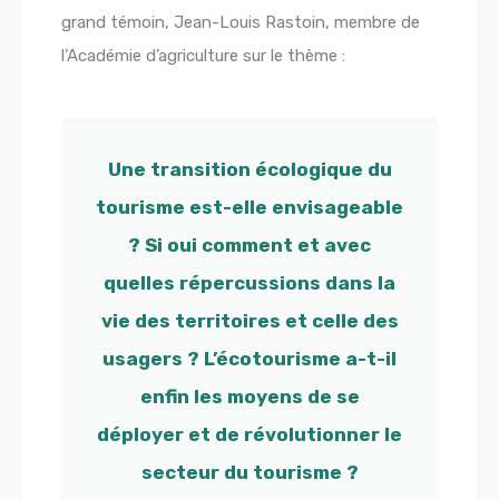
grand témoin, Jean-Louis Rastoin, membre de
l’Académie d’agriculture sur le thème :
Une transition écologique du
tourisme est-elle envisageable
? Si oui comment et avec
quelles répercussions dans la
vie des territoires et celle des
usagers ? L’écotourisme a-t-il
enfin les moyens de se
déployer et de révolutionner le
secteur du tourisme
?