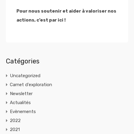
Pour nous soutenir et aider à valoriser nos
actions, c’est par ici !
Catégories
Uncategorized
Carnet d'exploration
Newsletter
Actualités
Evènements
2022
2021